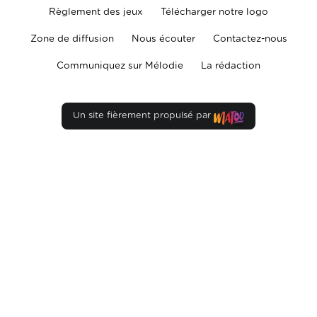
Règlement des jeux
Télécharger notre logo
Zone de diffusion
Nous écouter
Contactez-nous
Communiquez sur Mélodie
La rédaction
Un site fièrement propulsé par