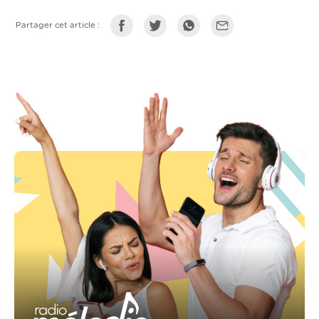
Partager cet article :