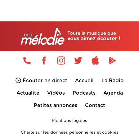
Toute la musique que
vous aimez écouter !
Écouter en direct
Accueil
La Radio
Actualité
Vidéos
Podcasts
Agenda
Petites annonces
Contact
Mentions légales
Charte sur les données personnelles et cookies