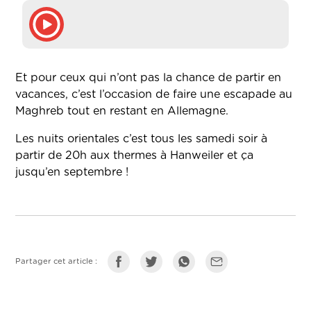
Et pour ceux qui n’ont pas la chance de partir en
vacances, c’est l’occasion de faire une escapade au
Maghreb tout en restant en Allemagne.
Les nuits orientales c’est tous les samedi soir à
partir de 20h aux thermes à Hanweiler et ça
jusqu’en septembre !
Partager cet article :