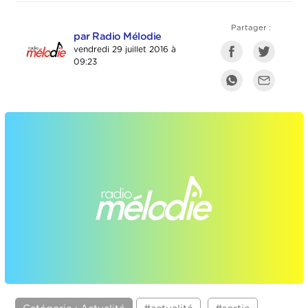
Partager :
par Radio Mélodie
vendredi 29 juillet 2016 à
09:23