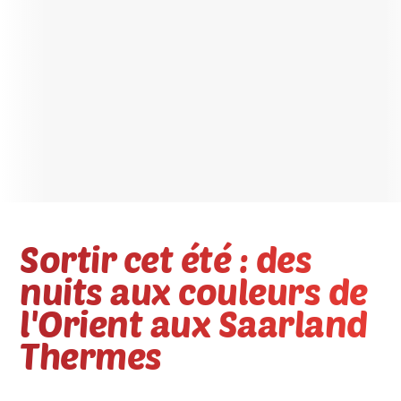
Sortir cet été : des
nuits aux couleurs de
l'Orient aux Saarland
Thermes