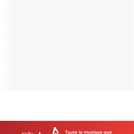
Toute la musique que