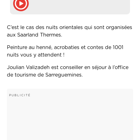
C’est le cas des nuits orientales qui sont organisées
aux Saarland Thermes.
Peinture au henné, acrobaties et contes de 1001
nuits vous y attendent !
Joulian Valizadeh est conseiller en séjour à l’office
de tourisme de Sarreguemines.