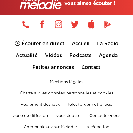
vous aimez écouter !
Écouter en direct
Accueil
La Radio
Actualité
Vidéos
Podcasts
Agenda
Petites annonces
Contact
Mentions légales
Charte sur les données personnelles et cookies
Règlement des jeux
Télécharger notre logo
Zone de diffusion
Nous écouter
Contactez-nous
Communiquez sur Mélodie
La rédaction