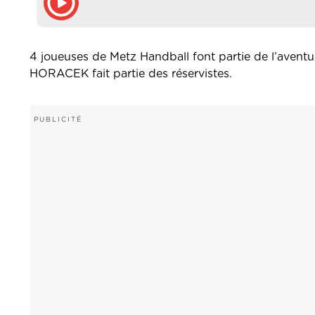
4 joueuses de Metz Handball font partie de l’ave
HORACEK fait partie des réservistes.