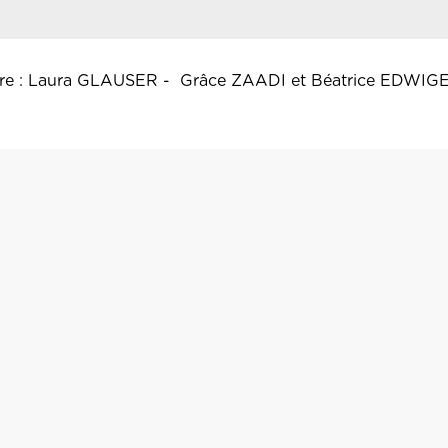
nture : Laura GLAUSER - Grâce ZAADI et Béatrice EDWIG