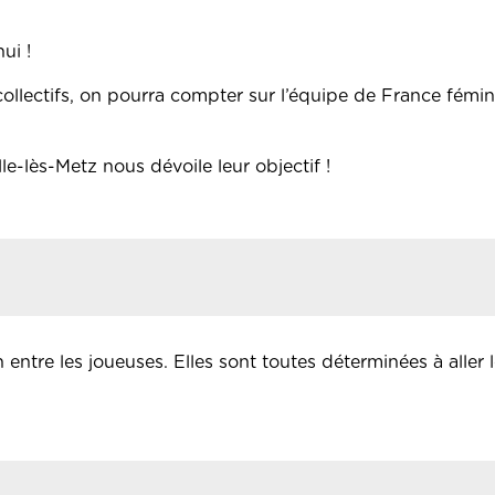
ui !
ollectifs, on pourra compter sur l’équipe de France fémi
le-lès-Metz nous dévoile leur objectif !
 entre les joueuses. Elles sont toutes déterminées à aller l