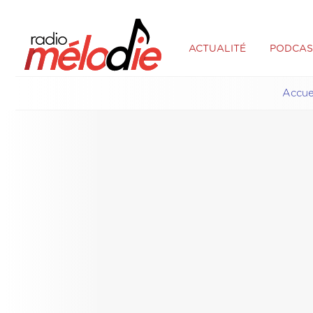
ACTUALITÉ
PODCAS
Accue