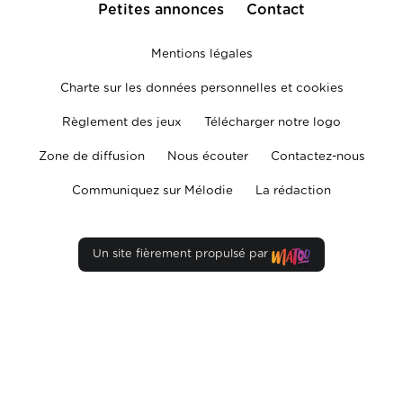
Petites annonces
Contact
Mentions légales
Charte sur les données personnelles et cookies
Règlement des jeux
Télécharger notre logo
Zone de diffusion
Nous écouter
Contactez-nous
Communiquez sur Mélodie
La rédaction
Un site fièrement propulsé par