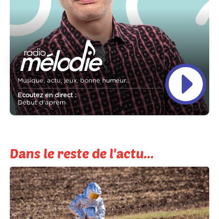
Musique, actu, jeux, bonne humeur...
Ecoutez en direct :
Début d'aprèm
Dans le reste de l'actu...