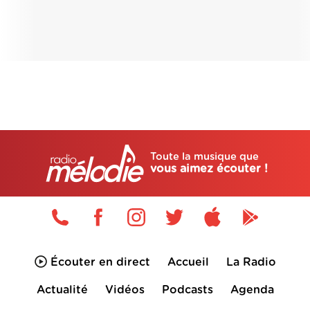
Toute la musique que
vous aimez écouter !
Écouter en direct
Accueil
La Radio
Actualité
Vidéos
Podcasts
Agenda