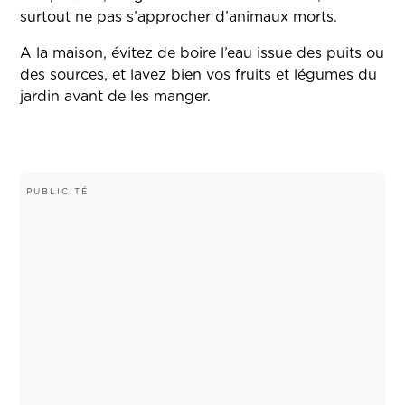
surtout ne pas s’approcher d’animaux morts.
A la maison, évitez de boire l’eau issue des puits ou
des sources, et lavez bien vos fruits et légumes du
jardin avant de les manger.