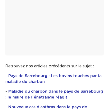
Retrouvez nos articles précédents sur le sujet :
-
Pays de Sarrebourg : Les bovins touchés par la
maladie du charbon
-
Maladie du charbon dans le pays de Sarrebourg
: le maire de Fénétrange réagit
-
Nouveaux cas d'anthrax dans le pays de