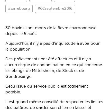
#sarrebourg
#02septembre2016
30 bovins sont morts de la fièvre charbonneuse
depuis le 5 août.
Aujourd’hui, il n’y a pas d’inquiétude à avoir pour
la population.
Des prélèvements ont été effectués et il n’y a
aucun risque de contamination en ce qui concerne
les étangs de Mittersheim, de Stock et de
Gondrexange.
L’eau issue du service public est totalement
potable.
Il est quand même conseillé de respecter les limites
des patûres, de garder son chien en laisse, et