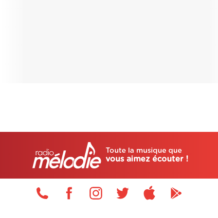
Toute la musique que
vous aimez écouter !