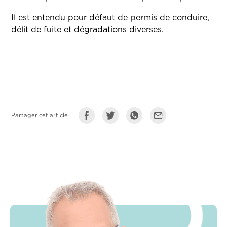
Il est entendu pour défaut de permis de conduire,
délit de fuite et dégradations diverses.
Partager cet article :