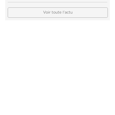
Voir toute l'actu