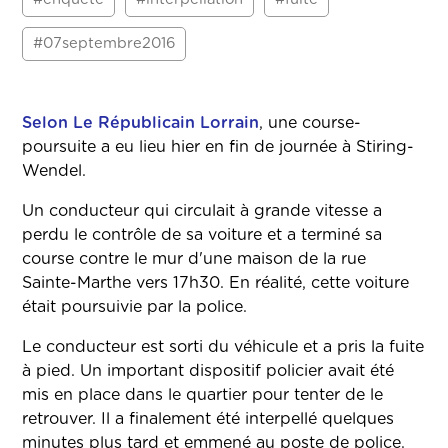
#07septembre2016
Selon Le Républicain Lorrain
, une course-
poursuite a eu lieu hier en fin de journée à Stiring-
Wendel.
Un conducteur qui circulait à grande vitesse a
perdu le contrôle de sa voiture et a terminé sa
course contre le mur d'une maison de la rue
Sainte-Marthe vers 17h30. En réalité, cette voiture
était poursuivie par la police.
Le conducteur est sorti du véhicule et a pris la fuite
à pied. Un important dispositif policier avait été
mis en place dans le quartier pour tenter de le
retrouver. Il a finalement été interpellé quelques
minutes plus tard et emmené au poste de police.