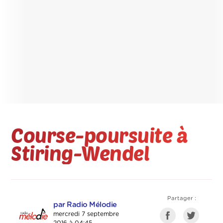
Course-poursuite à
Stiring-Wendel
Partager :
par Radio Mélodie
mercredi 7 septembre