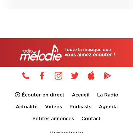
Toute la musique que
vous aimez écouter !
Écouter en direct
Accueil
La Radio
Actualité
Vidéos
Podcasts
Agenda
Petites annonces
Contact