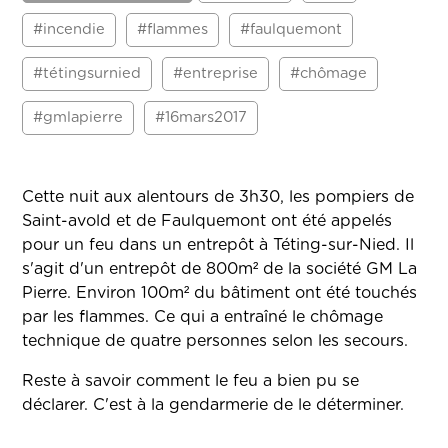
#incendie
#flammes
#faulquemont
#tétingsurnied
#entreprise
#chômage
#gmlapierre
#16mars2017
Cette nuit aux alentours de 3h30, les pompiers de
Saint-avold et de Faulquemont ont été appelés
pour un feu dans un entrepôt à Téting-sur-Nied. Il
s'agit d'un entrepôt de 800m² de la société GM La
Pierre. Environ 100m² du bâtiment ont été touchés
par les flammes. Ce qui a entraîné le chômage
technique de quatre personnes selon les secours.
Reste à savoir comment le feu a bien pu se
déclarer. C'est à la gendarmerie de le déterminer.