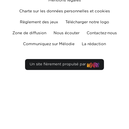
Mentions légales
Charte sur les données personnelles et cookies
Règlement des jeux
Télécharger notre logo
Zone de diffusion
Nous écouter
Contactez-nous
Communiquez sur Mélodie
La rédaction
Un site fièrement propulsé par