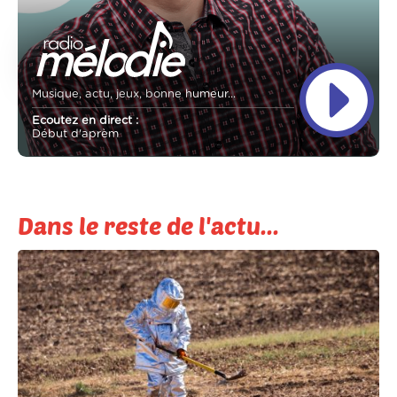
Musique, actu, jeux, bonne humeur...
Ecoutez en direct :
Début d'aprèm
Dans le reste de l'actu...