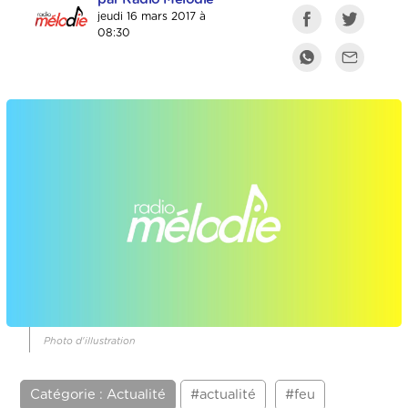
jeudi 16 mars 2017 à
08:30
Photo d'illustration
Catégorie : Actualité
#actualité
#feu