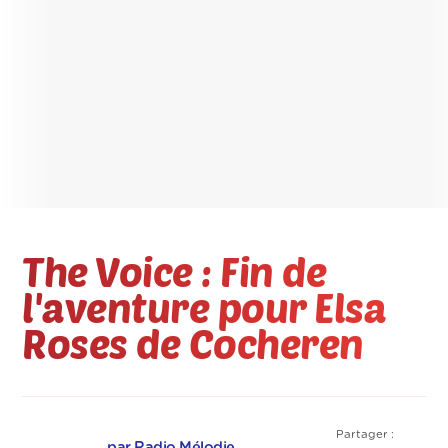
The Voice : Fin de
l'aventure pour Elsa
Roses de Cocheren
Partager :
par Radio Mélodie