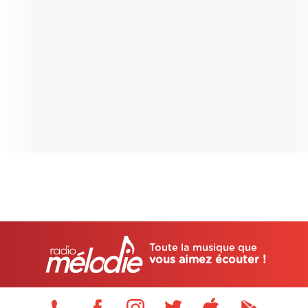
Toute la musique que
vous aimez écouter !