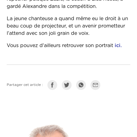
gardé Alexandre dans la compétition.
La jeune chanteuse a quand même eu le droit à un
beau coup de projecteur, et un avenir prometteur
l'attend avec son joli grain de voix.
Vous pouvez d'ailleurs retrouver son portrait
ici.
Partager cet article :