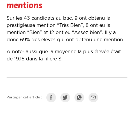
mentions
Sur les 43 candidats au bac, 9 ont obtenu la
prestigieuse mention "Très Bien", 8 ont eu la
mention "Bien" et 12 ont eu "Assez bien". Il y a
donc 69% des élèves qui ont obtenu une mention.
A noter aussi que la moyenne la plus élevée était
de 19.15 dans la filière S.
Partager cet article :