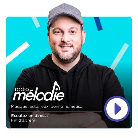
Musique, actu, jeux, bonne humeur...
Ecoutez en direct :
Fin d'aprèm