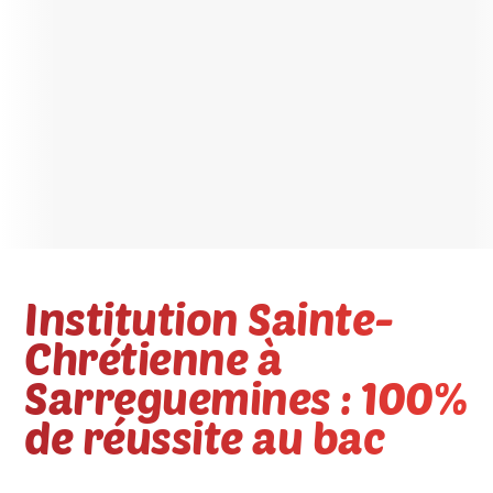
Institution Sainte-
Chrétienne à
Sarreguemines : 100%
de réussite au bac