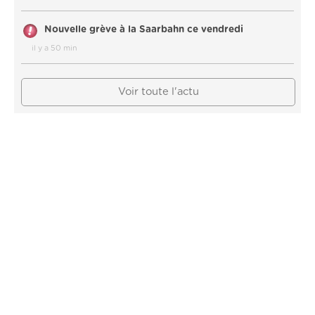
Nouvelle grève à la Saarbahn ce vendredi
il y a 50 min
Voir toute l'actu