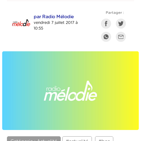
Partager :
par Radio Mélodie
vendredi 7 juillet 2017 à
10:55