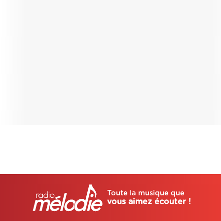
Toute la musique que
vous aimez écouter !