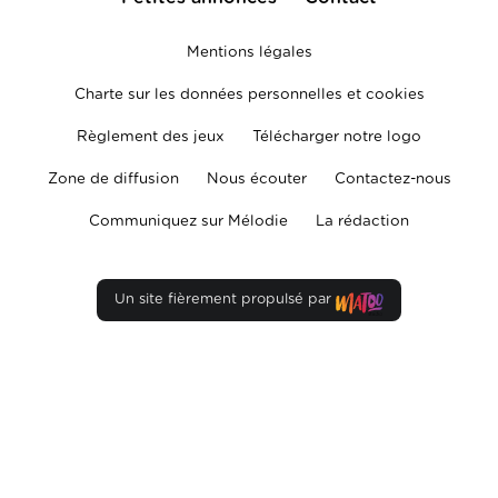
Mentions légales
Charte sur les données personnelles et cookies
Règlement des jeux
Télécharger notre logo
Zone de diffusion
Nous écouter
Contactez-nous
Communiquez sur Mélodie
La rédaction
Un site fièrement propulsé par