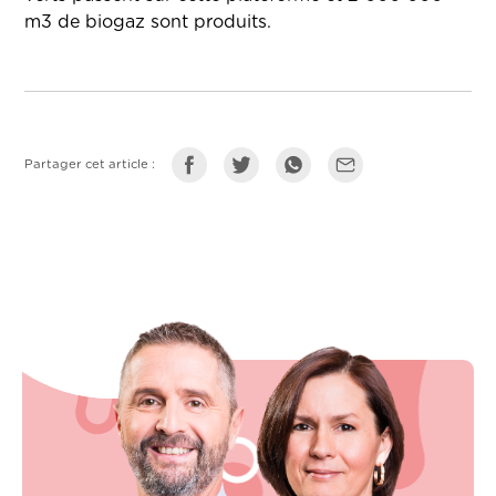
m3 de biogaz sont produits.
Partager cet article :