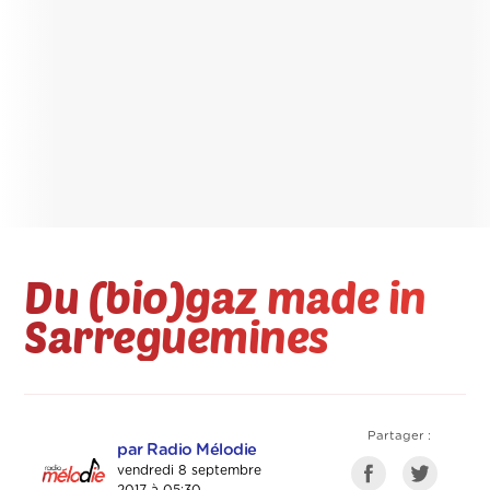
Du (bio)gaz made in
Sarreguemines
Partager :
par Radio Mélodie
vendredi 8 septembre