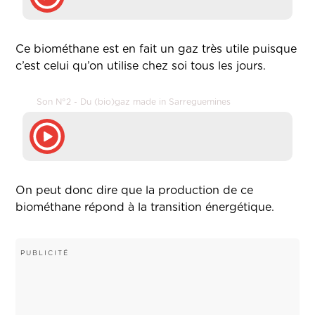
Ce biométhane est en fait un gaz très utile puisque
c’est celui qu’on utilise chez soi tous les jours.
Son N°2 - Du (bio)gaz made in Sarreguemines
On peut donc dire que la production de ce
biométhane répond à la transition énergétique.