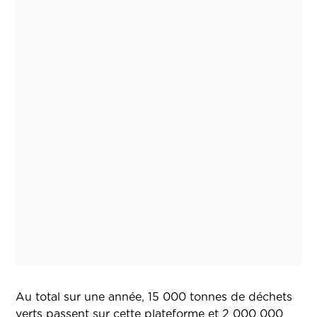
Au total sur une année, 15 000 tonnes de déchets
verts passent sur cette plateforme et 2 000 000