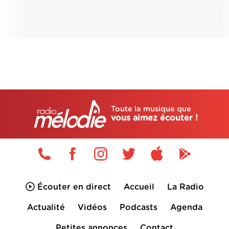
Toute la musique que
vous aimez écouter !
Écouter en direct
Accueil
La Radio
Actualité
Vidéos
Podcasts
Agenda
Petites annonces
Contact