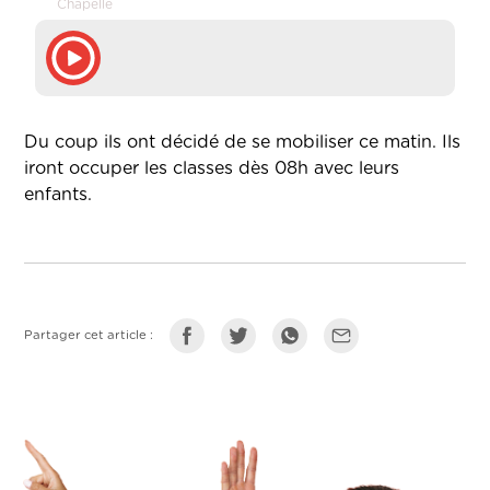
Chapelle
Du coup ils ont décidé de se mobiliser ce matin. Ils
iront occuper les classes dès 08h avec leurs
enfants.
Partager cet article :