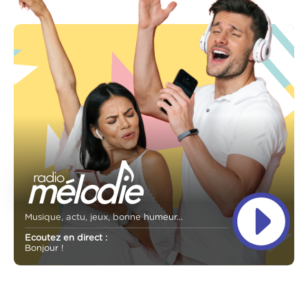
Musique, actu, jeux, bonne humeur...
Ecoutez en direct :
Bonjour !