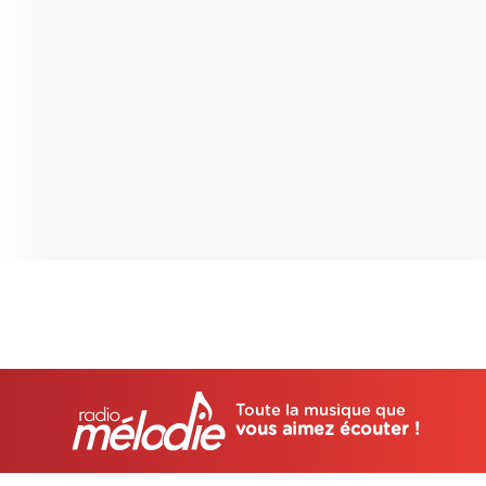
Toute la musique que
vous aimez écouter !