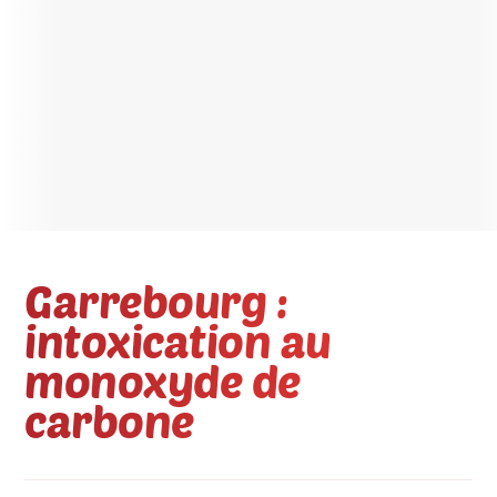
Garrebourg :
intoxication au
monoxyde de
carbone