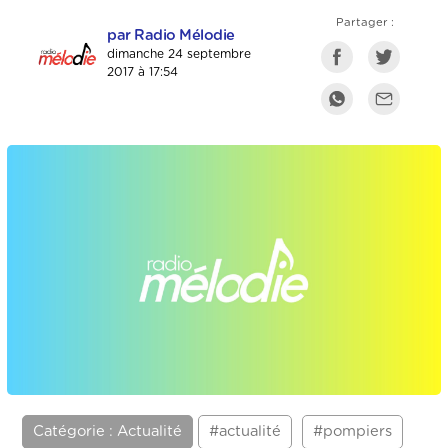
Partager :
par Radio Mélodie
dimanche 24 septembre
2017 à 17:54
Catégorie : Actualité
#actualité
#pompiers