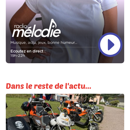
Musique, actu, jeux, bonne humeur...
Ecoutez en direct :
19h-22h
Dans le reste de l'actu...