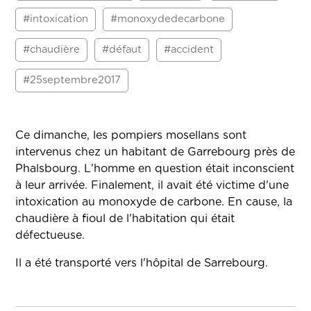
#intoxication
#monoxydedecarbone
#chaudière
#défaut
#accident
#25septembre2017
Ce dimanche, les pompiers mosellans sont
intervenus chez un habitant de Garrebourg près de
Phalsbourg. L'homme en question était inconscient
à leur arrivée. Finalement, il avait été victime d'une
intoxication au monoxyde de carbone. En cause, la
chaudière à fioul de l'habitation qui était
défectueuse.
Il a été transporté vers l'hôpital de Sarrebourg.