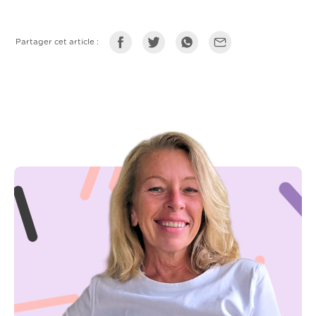
Partager cet article :