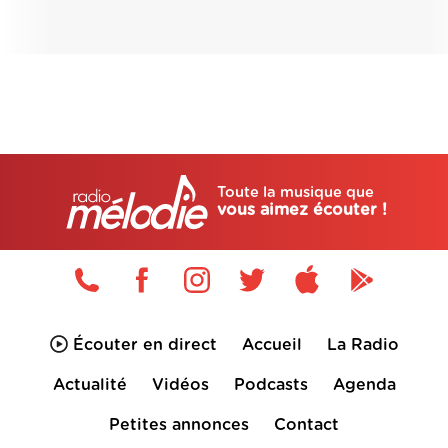
Toute la musique que
vous aimez écouter !
Écouter en direct
Accueil
La Radio
Actualité
Vidéos
Podcasts
Agenda
Petites annonces
Contact