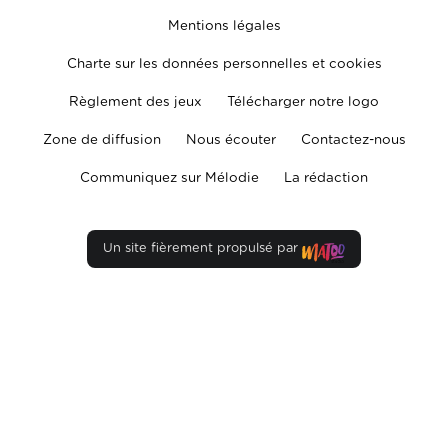
Mentions légales
Charte sur les données personnelles et cookies
Règlement des jeux
Télécharger notre logo
Zone de diffusion
Nous écouter
Contactez-nous
Communiquez sur Mélodie
La rédaction
Un site fièrement propulsé par