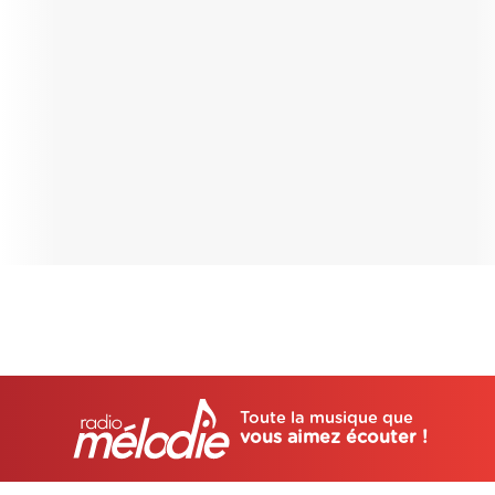
Toute la musique que
vous aimez écouter !