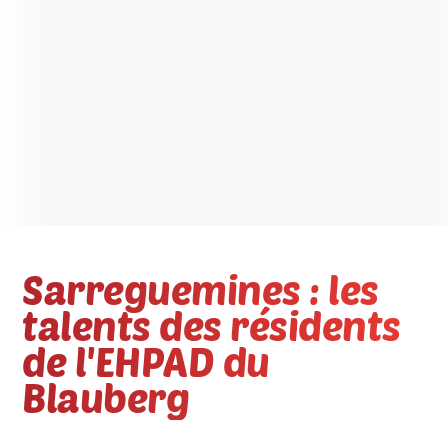
Sarreguemines : les
talents des résidents
de l'EHPAD du
Blauberg