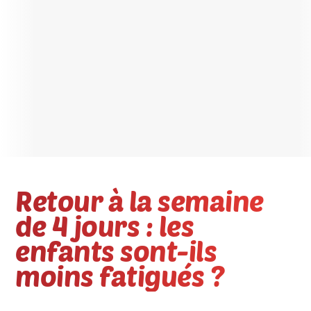
Retour à la semaine
de 4 jours : les
enfants sont-ils
moins fatigués ?