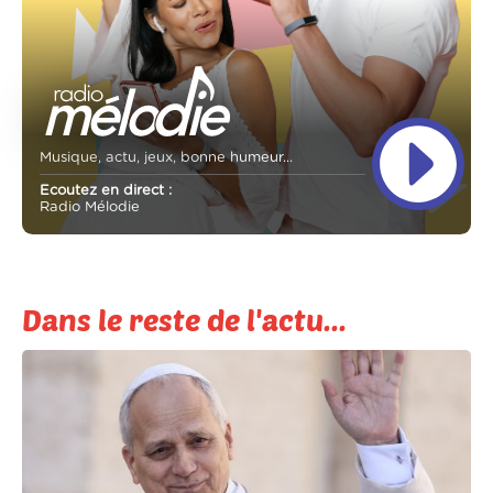
Musique, actu, jeux, bonne humeur...
Ecoutez en direct :
Radio Mélodie
Dans le reste de l'actu...