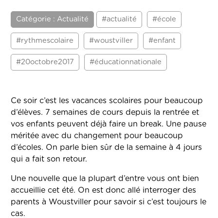
Catégorie : Actualité
#actualité
#école
#rythmescolaire
#woustviller
#enfant
#20octobre2017
#éducationnationale
Ce soir c’est les vacances scolaires pour beaucoup
d’élèves. 7 semaines de cours depuis la rentrée et
vos enfants peuvent déjà faire un break. Une pause
méritée avec du changement pour beaucoup
d’écoles. On parle bien sûr de la semaine à 4 jours
qui a fait son retour.
Une nouvelle que la plupart d’entre vous ont bien
accueillie cet été. On est donc allé interroger des
parents à Woustviller pour savoir si c’est toujours le
cas.