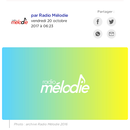
Partager :
par Radio Mélodie
vendredi 20 octobre
2017 à 06:23
Photo : archive Radio Mélodie 2016