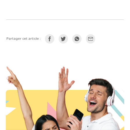
Partager cet article :