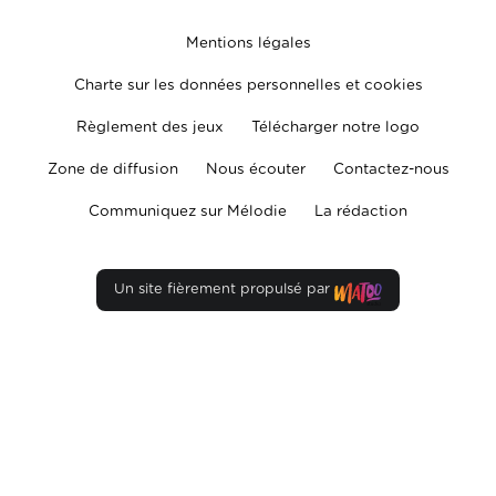
Mentions légales
Charte sur les données personnelles et cookies
Règlement des jeux
Télécharger notre logo
Zone de diffusion
Nous écouter
Contactez-nous
Communiquez sur Mélodie
La rédaction
Un site fièrement propulsé par