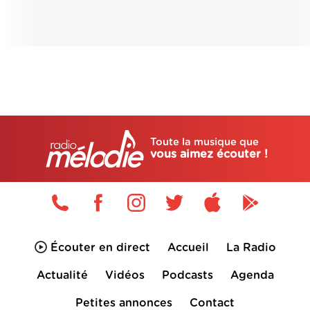
Toute la musique que
vous aimez écouter !
Écouter en direct
Accueil
La Radio
Actualité
Vidéos
Podcasts
Agenda
Petites annonces
Contact