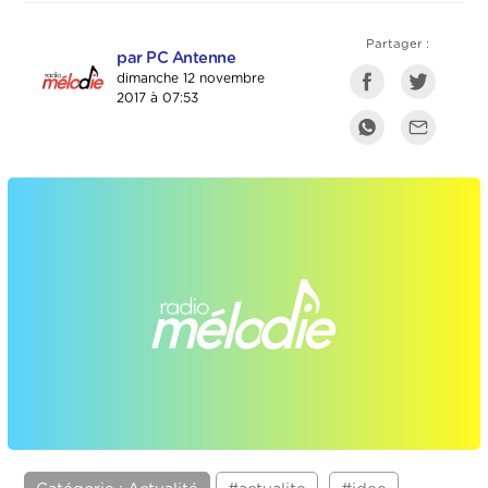
Partager :
par PC Antenne
dimanche 12 novembre
2017 à 07:53