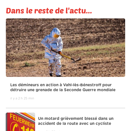
Dans le reste de l'actu...
Les démineurs en action à Vahl-lès-Bénestroff pour
détruire une grenade de la Seconde Guerre mondiale
il y a 2 h 25 min
Un motard grièvement blessé dans un
accident de la route avec un cycliste