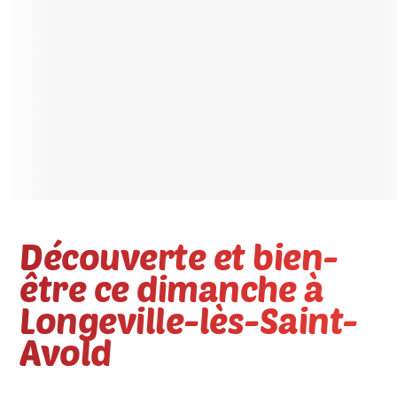
Découverte et bien-
être ce dimanche à
Longeville-lès-Saint-
Avold