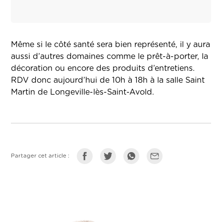
Même si le côté santé sera bien représenté, il y aura
aussi d’autres domaines comme le prêt-à-porter, la
décoration ou encore des produits d’entretiens.
RDV donc aujourd’hui de 10h à 18h à la salle Saint
Martin de Longeville-lès-Saint-Avold.
Partager cet article :