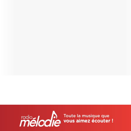
Toute la musique que
vous aimez écouter !