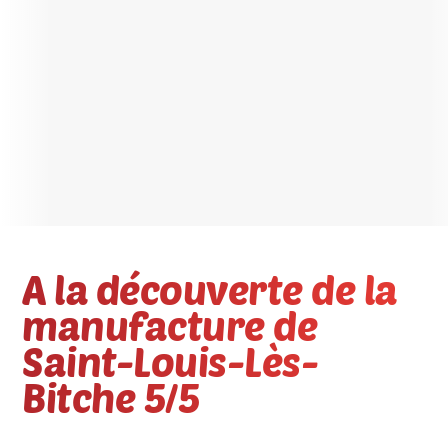
A la découverte de la
manufacture de
Saint-Louis-Lès-
Bitche 5/5