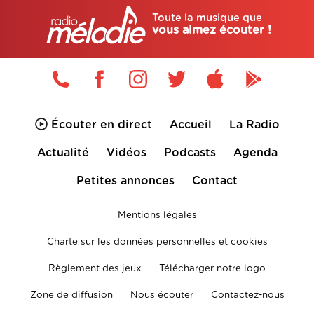
Toute la musique que
vous aimez écouter !
Écouter en direct
Accueil
La Radio
Actualité
Vidéos
Podcasts
Agenda
Petites annonces
Contact
Mentions légales
Charte sur les données personnelles et cookies
Règlement des jeux
Télécharger notre logo
Zone de diffusion
Nous écouter
Contactez-nous