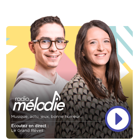
Musique, actu, jeux, bonne humeur...
Ecoutez en direct :
Le Grand Réveil