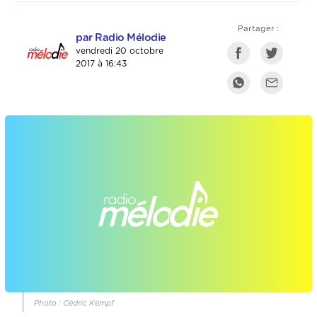
Partager :
par Radio Mélodie
vendredi 20 octobre
2017 à 16:43
Photo : Cédric Kempf