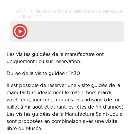
Son N°1 - A la découverte de la manufacture de Saint-Louis-
Lès-Bitche 5/5
Les visites guidées de la manufacture ont
uniquement lieu sur réservation.
Durée de la visite guidée : 1h30
Il est possible de réserver une visite guidée de la
manufacture idéalement le matin, hors mardi,
week-end, jour férié, congés des artisans (de mi-
juillet à mi-août et durant les fêtes de fin d’année).
Les visites guidées de la Manufacture Saint-Louis
sont proposées en combinaison avec une visite
libre du Musée.