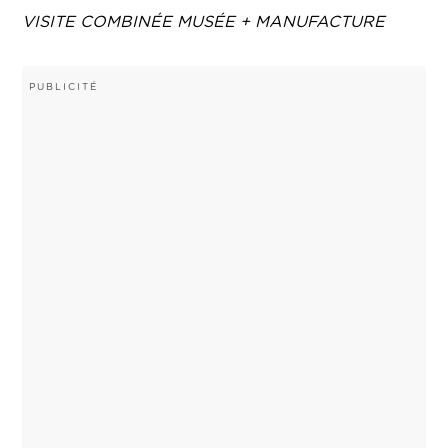
VISITE COMBINÉE MUSÉE + MANUFACTURE