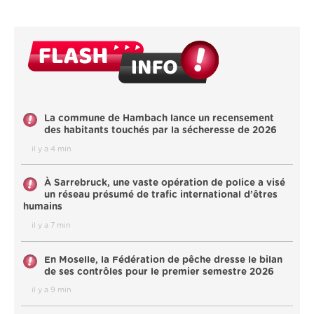
La commune de Hambach lance un recensement
des habitants touchés par la sécheresse de 2026
il y a 4 min
À Sarrebruck, une vaste opération de police a visé
un réseau présumé de trafic international d’êtres
humains
il y a 7 min
En Moselle, la Fédération de pêche dresse le bilan
de ses contrôles pour le premier semestre 2026
il y a 9 min