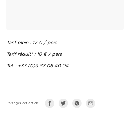
Tarif plein : 17 € / pers
Tarif réduit* : 10 € / pers
Tél. : +33 (0)3 87 06 40 04
Partager cet article :