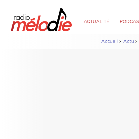
ACTUALITÉ
PODCAS
Accueil
Actu