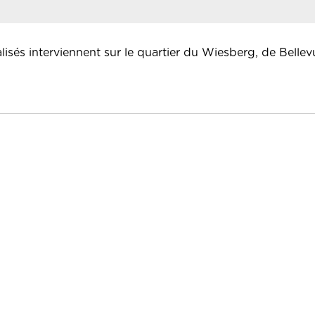
lisés interviennent sur le quartier du Wiesberg, de Belle