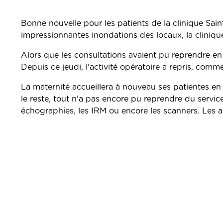
Bonne nouvelle pour les patients de la clinique Sai
impressionnantes inondations des locaux, la clinique
Alors que les consultations avaient pu reprendre en
Depuis ce jeudi, l'activité opératoire a repris, com
La maternité accueillera à nouveau ses patientes en
le reste, tout n'a pas encore pu reprendre du servi
échographies, les IRM ou encore les scanners. Les au