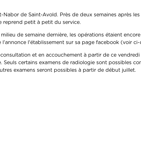
nt-Nabor de Saint-Avold. Près de deux semaines après les
 reprend petit à petit du service.
 milieu de semaine dernière, les opérations étaient encore
me l'annonce l'établissement sur sa page facebook (voir ci
 consultation et en accouchement à partir de ce vendredi
ce. Seuls certains examens de radiologie sont possibles c
tres examens seront possibles à partir de début juillet.