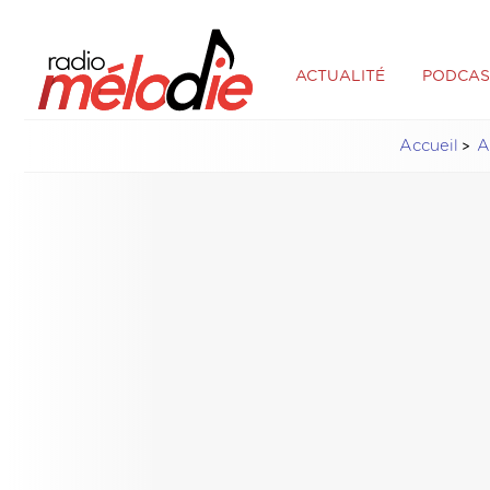
ACTUALITÉ
PODCAS
Accueil
A