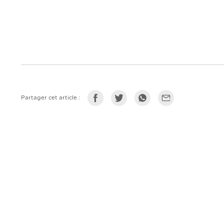
Partager cet article :