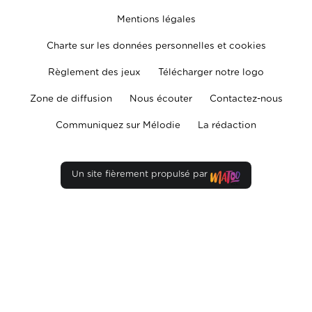
Mentions légales
Charte sur les données personnelles et cookies
Règlement des jeux
Télécharger notre logo
Zone de diffusion
Nous écouter
Contactez-nous
Communiquez sur Mélodie
La rédaction
Un site fièrement propulsé par