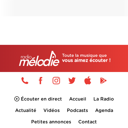
Toute la musique que
vous aimez écouter !
Écouter en direct
Accueil
La Radio
Actualité
Vidéos
Podcasts
Agenda
Petites annonces
Contact