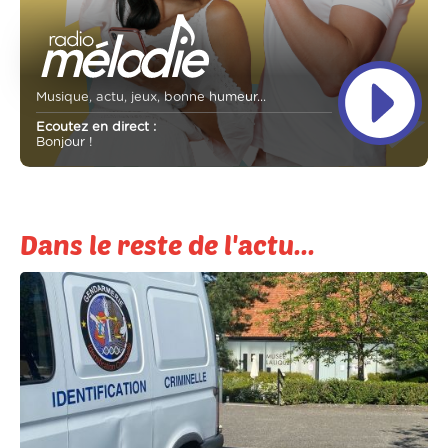
Musique, actu, jeux, bonne humeur...
Ecoutez en direct :
Bonjour !
Dans le reste de l'actu...