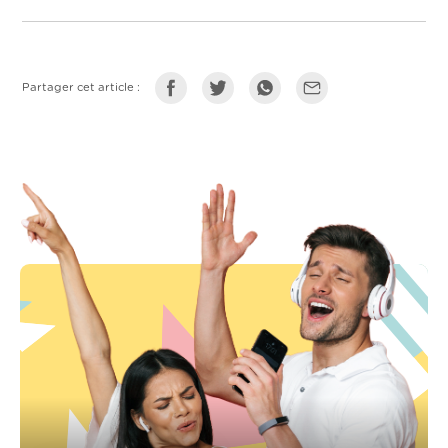
Partager cet article :