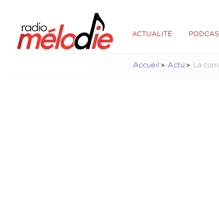
ACTUALITÉ
PODCAS
Accueil
Actu
La com