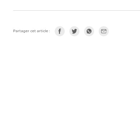
Partager cet article :