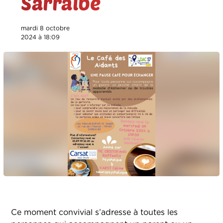
Sarralbe
mardi 8 octobre
2024 à 18:09
Ce moment convivial s’adresse à toutes les