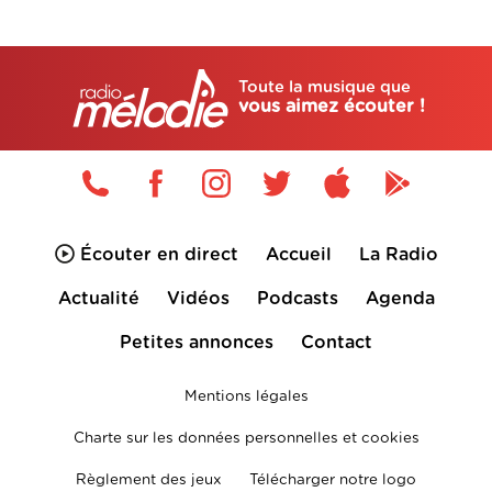
Toute la musique que
vous aimez écouter !
Écouter en direct
Accueil
La Radio
Actualité
Vidéos
Podcasts
Agenda
Petites annonces
Contact
Mentions légales
Charte sur les données personnelles et cookies
Règlement des jeux
Télécharger notre logo