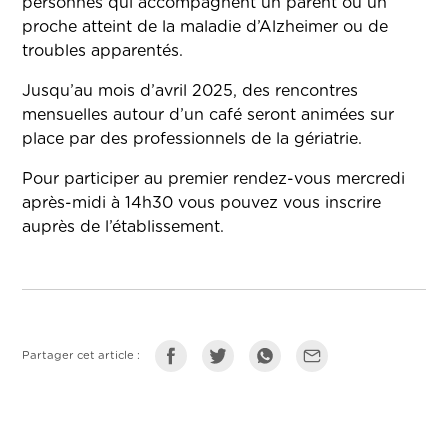
personnes qui accompagnent un parent ou un
proche atteint de la maladie d’Alzheimer ou de
troubles apparentés.
Jusqu’au mois d’avril 2025, des rencontres
mensuelles autour d’un café seront animées sur
place par des professionnels de la gériatrie.
Pour participer au premier rendez-vous mercredi
après-midi à 14h30 vous pouvez vous inscrire
auprès de l’établissement.
Partager cet article :