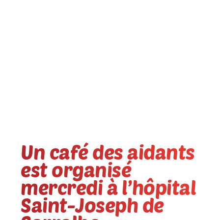
Un café des aidants
est organisé
mercredi à l’hôpital
Saint-Joseph de