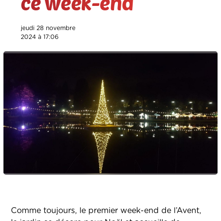
ce week-end
jeudi 28 novembre
2024 à 17:06
Comme toujours, le premier week-end de l’Avent,