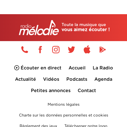
Toute la musique que
vous aimez écouter !
Écouter en direct
Accueil
La Radio
Actualité
Vidéos
Podcasts
Agenda
Petites annonces
Contact
Mentions légales
Charte sur les données personnelles et cookies
Règlement des jeux
Télécharger notre logo