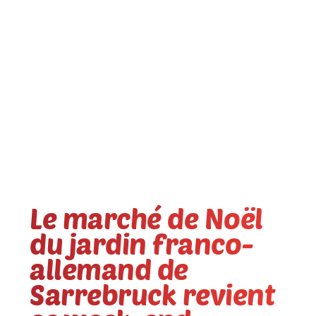
Le marché de Noël
du jardin franco-
allemand de
Sarrebruck revient