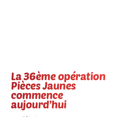
La 36ème opération
Pièces Jaunes
commence
aujourd’hui