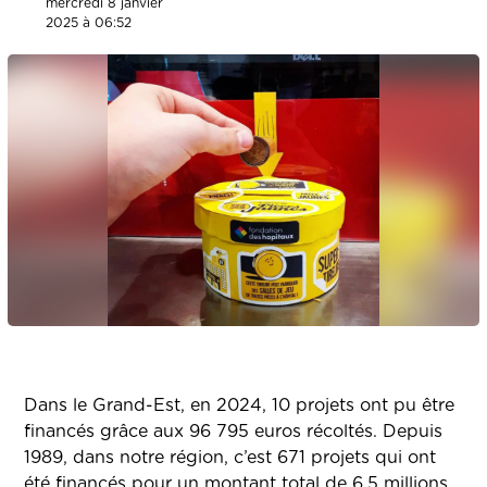
mercredi 8 janvier
2025 à 06:52
Dans le Grand-Est, en 2024, 10 projets ont pu être
financés grâce aux 96 795 euros récoltés. Depuis
1989, dans notre région, c’est 671 projets qui ont
été financés pour un montant total de 6,5 millions