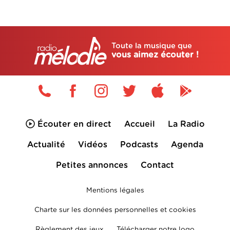
Toute la musique que
vous aimez écouter !
Écouter en direct
Accueil
La Radio
Actualité
Vidéos
Podcasts
Agenda
Petites annonces
Contact
Mentions légales
Charte sur les données personnelles et cookies
Règlement des jeux
Télécharger notre logo