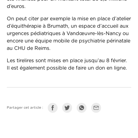
d’euros.
On peut citer par exemple la mise en place d’atelier
d’équithérapie à Brumath, un espace d’accueil aux
urgences pédiatriques à Vandœuvre-lès-Nancy ou
encore une équipe mobile de psychiatrie périnatale
au CHU de Reims.
Les tirelires sont mises en place jusqu’au 8 février.
Il est également possible de faire un don en ligne.
Partager cet article :