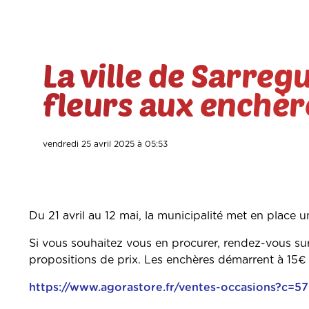
La ville de Sarre
fleurs aux enchèr
vendredi 25 avril 2025 à 05:53
Du 21 avril au 12 mai, la municipalité met en place 
Si vous souhaitez vous en procurer, rendez-vous sur 
propositions de prix. Les enchères démarrent à 15€ 
https://www.agorastore.fr/ventes-occasions?c=5