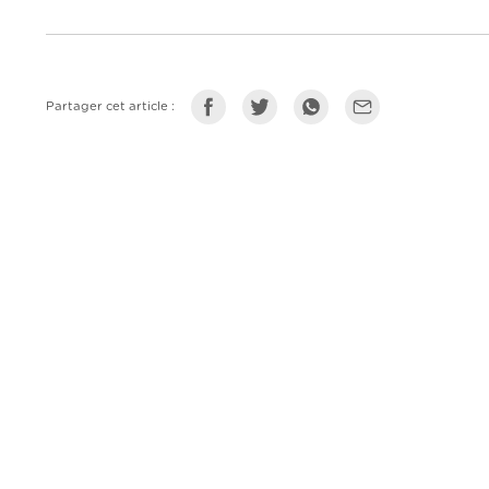
Partager cet article :