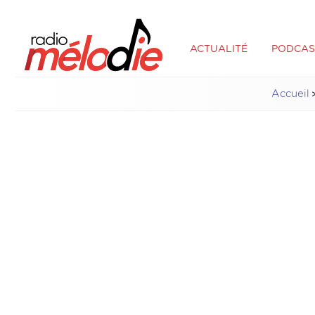
ACTUALITÉ
PODCAS
Accueil