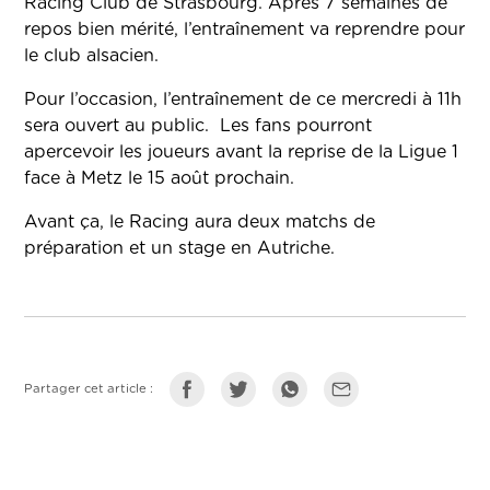
Racing Club de Strasbourg. Après 7 semaines de
repos bien mérité, l’entraînement va reprendre pour
le club alsacien.
Pour l’occasion, l’entraînement de ce mercredi à 11h
sera ouvert au public. Les fans pourront
apercevoir les joueurs avant la reprise de la Ligue 1
face à Metz le 15 août prochain.
Avant ça, le Racing aura deux matchs de
préparation et un stage en Autriche.
Partager cet article :