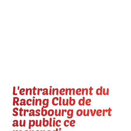
L'entrainement du
Racing Club de
Strasbourg ouvert
au public ce