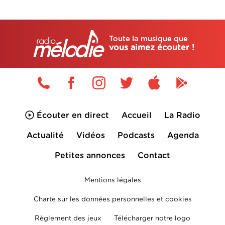
Toute la musique que
vous aimez écouter !
Écouter en direct
Accueil
La Radio
Actualité
Vidéos
Podcasts
Agenda
Petites annonces
Contact
Mentions légales
Charte sur les données personnelles et cookies
Règlement des jeux
Télécharger notre logo