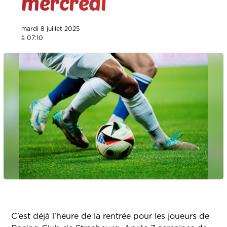
mercredi
mardi 8 juillet 2025
à 07:10
C’est déjà l’heure de la rentrée pour les joueurs de