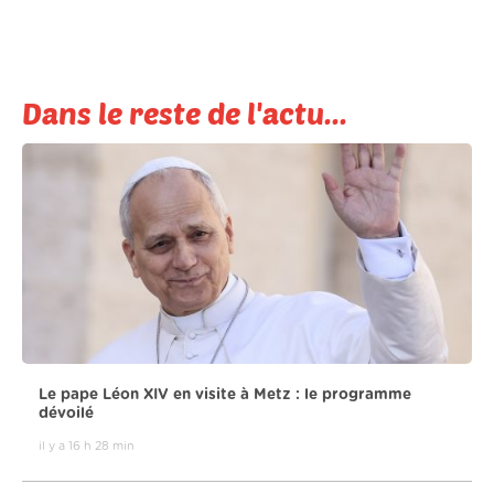
Dans le reste de l'actu...
Le pape Léon XIV en visite à Metz : le programme
dévoilé
il y a 16 h 28 min