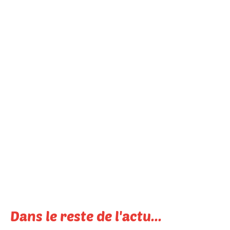
Dans le reste de l'actu...