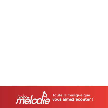
Toute la musique que
vous aimez écouter !