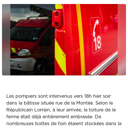
Les pompiers sont intervenus vers 18h hier soir
dans la bâtisse située rue de la Montée. Selon le
Républicain Lorrain, à leur arrivée, la toiture de la
ferme était déjà entièrement embrasée. De
nombreuses bottes de foin étaient stockées dans la