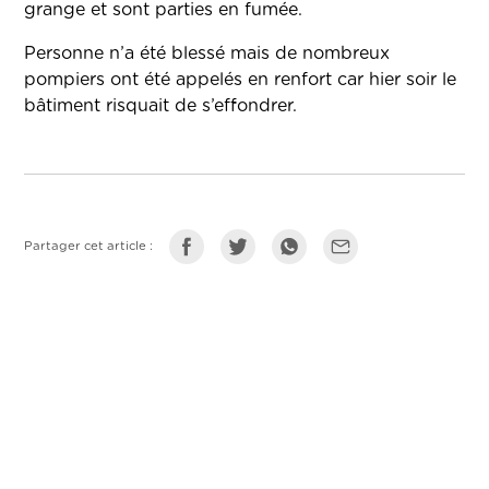
grange et sont parties en fumée.
Personne n’a été blessé mais de nombreux
pompiers ont été appelés en renfort car hier soir le
bâtiment risquait de s’effondrer.
Partager cet article :