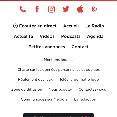
Écouter en direct
Accueil
La Radio
Actualité
Vidéos
Podcasts
Agenda
Petites annonces
Contact
Mentions légales
Charte sur les données personnelles et cookies
Règlement des jeux
Télécharger notre logo
Zone de diffusion
Nous écouter
Contactez-nous
Communiquez sur Mélodie
La rédaction