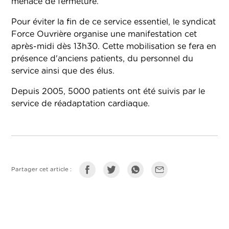
menacé de fermeture.
Pour éviter la fin de ce service essentiel, le syndicat
Force Ouvrière organise une manifestation cet
après-midi dès 13h30. Cette mobilisation se fera en
présence d'anciens patients, du personnel du
service ainsi que des élus.
Depuis 2005, 5000 patients ont été suivis par le
service de réadaptation cardiaque.
Partager cet article :