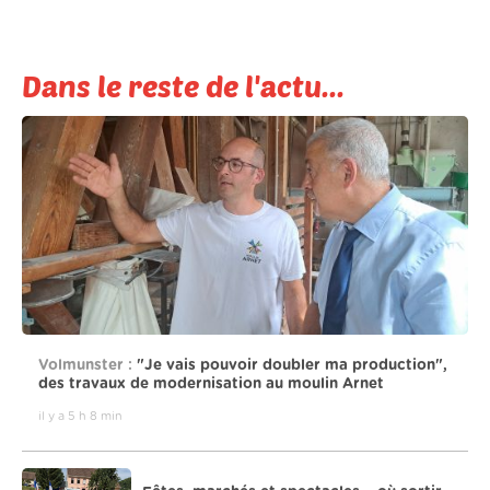
Dans le reste de l'actu...
Volmunster :
"Je vais pouvoir doubler ma production",
des travaux de modernisation au moulin Arnet
il y a 5 h 8 min