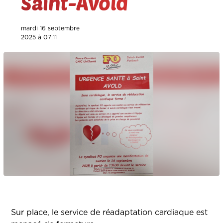
Saint-Avold
mardi 16 septembre
2025 à 07:11
Sur place, le service de réadaptation cardiaque est