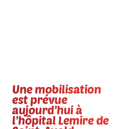
Une mobilisation
est prévue
aujourd’hui à
l’hôpital Lemire de