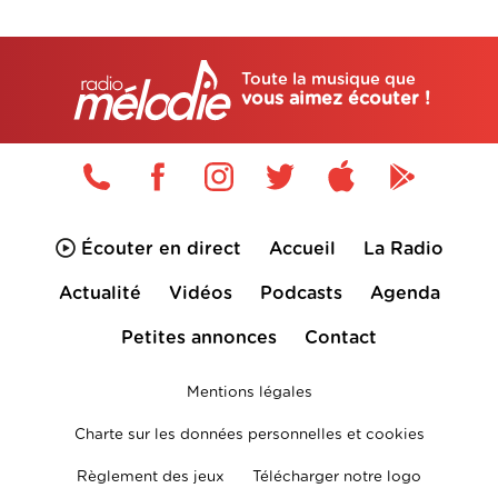
Toute la musique que
vous aimez écouter !
Écouter en direct
Accueil
La Radio
Actualité
Vidéos
Podcasts
Agenda
Petites annonces
Contact
Mentions légales
Charte sur les données personnelles et cookies
Règlement des jeux
Télécharger notre logo