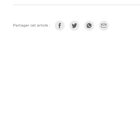
Partager cet article :