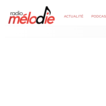
ACTUALITÉ
PODCAS