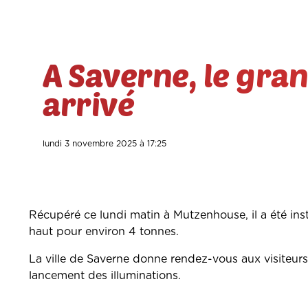
A Saverne, le gran
arrivé
lundi 3 novembre 2025 à 17:25
Récupéré ce lundi matin à Mutzenhouse, il a été inst
haut pour environ 4 tonnes.
La ville de Saverne donne rendez-vous aux visiteurs 
lancement des illuminations.