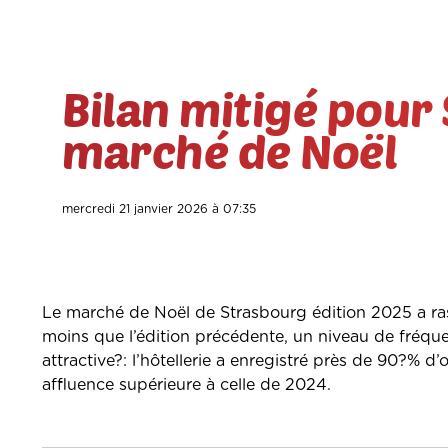
Bilan mitigé pour
marché de Noël
mercredi 21 janvier 2026 à 07:35
Le marché de Noël de Strasbourg édition 2025 a ras
moins que l’édition précédente, un niveau de fréque
attractive?: l’hôtellerie a enregistré près de 90?% d
affluence supérieure à celle de 2024.