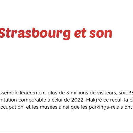
 Strasbourg et son
semblé légèrement plus de 3 millions de visiteurs, soit 
ntation comparable à celui de 2022. Malgré ce recul, la p
’occupation, et les musées ainsi que les parkings-relais o