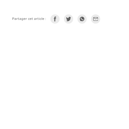
Partager cet article :