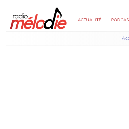
ACTUALITÉ
PODCAS
Acc