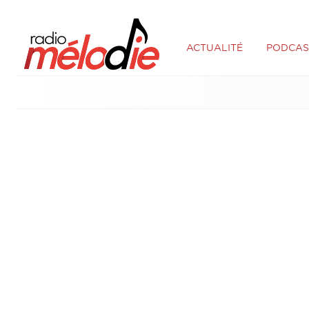
ACTUALITÉ
PODCAS