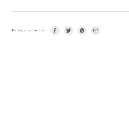
Partager cet article :