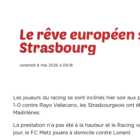
Le rêve européen 
Strasbourg
vendredi 8 mai 2026 à 08:18
Les joueurs du racing se sont inclinés hier soir aux
1-0 contre Rayo Vallecano, les Strasbourgeois ont é
Madrilènes.
La prestation n’a pas été à la hauteur et le Racing
jour, le FC Metz jouera à domicile contre Lorient.