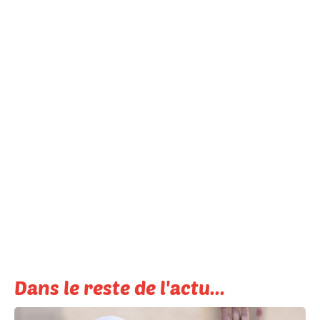
Dans le reste de l'actu...