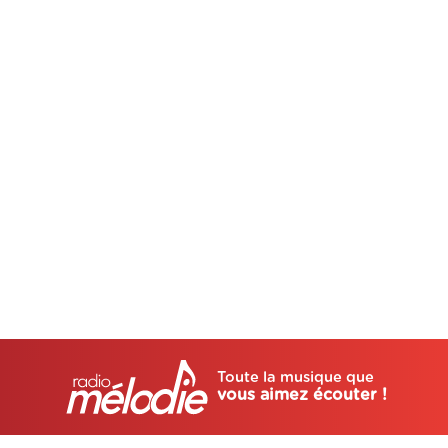
Toute la musique que
vous aimez écouter !