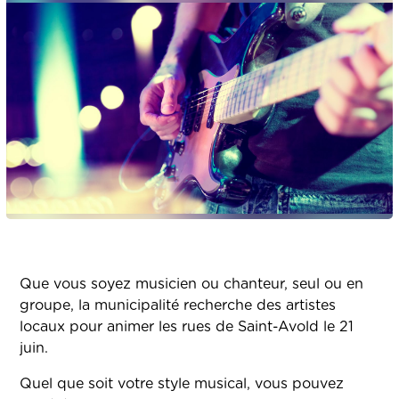
Que vous soyez musicien ou chanteur, seul ou en
groupe, la municipalité recherche des artistes
locaux pour animer les rues de Saint-Avold le 21
juin.
Quel que soit votre style musical, vous pouvez