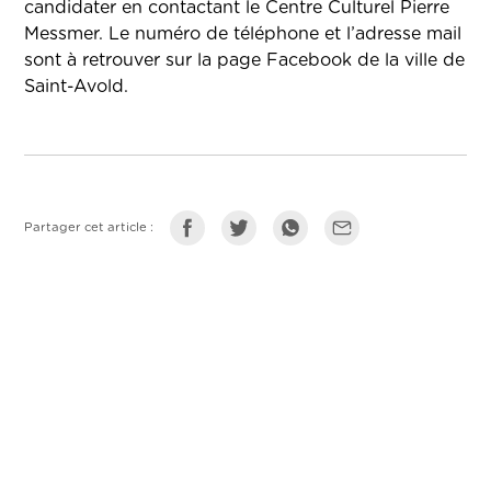
candidater en contactant le Centre Culturel Pierre
Messmer. Le numéro de téléphone et l’adresse mail
sont à retrouver sur la page Facebook de la ville de
Saint-Avold.
Partager cet article :