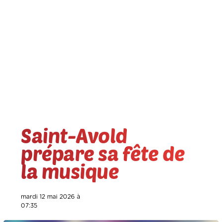
Saint-Avold
prépare sa fête de
la musique
mardi 12 mai 2026 à
07:35