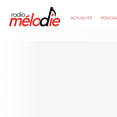
ACTUALITÉ
PODCAS