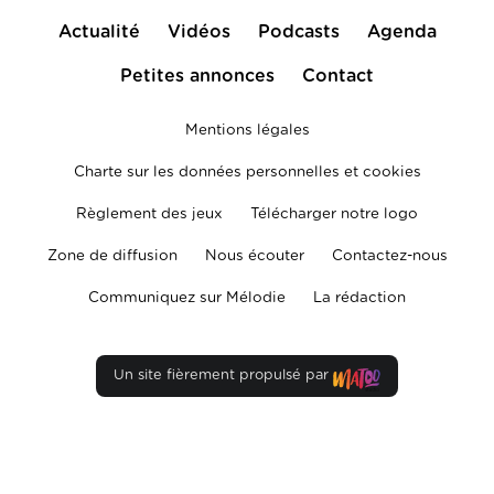
Actualité
Vidéos
Podcasts
Agenda
Petites annonces
Contact
Mentions légales
Charte sur les données personnelles et cookies
Règlement des jeux
Télécharger notre logo
Zone de diffusion
Nous écouter
Contactez-nous
Communiquez sur Mélodie
La rédaction
Un site fièrement propulsé par