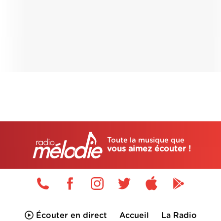
Toute la musique que
vous aimez écouter !
Écouter en direct
Accueil
La Radio