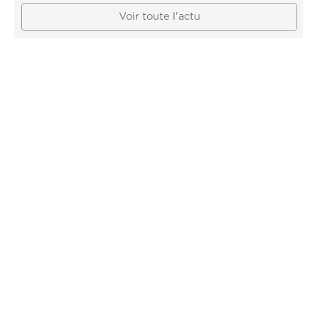
Voir toute l'actu