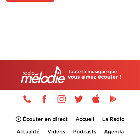
Toute la musique que
vous aimez écouter !
Écouter en direct
Accueil
La Radio
Actualité
Vidéos
Podcasts
Agenda