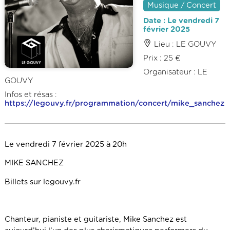
Musique / Concert
Date : Le vendredi 7
février 2025
Lieu : LE GOUVY
Prix : 25 €
Organisateur : LE
GOUVY
Infos et résas :
https://legouvy.fr/programmation/concert/mike_sanchez
Le vendredi 7 février 2025 à 20h
MIKE SANCHEZ
Billets sur legouvy.fr
Chanteur, pianiste et guitariste, Mike Sanchez est