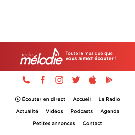
Toute la musique que
vous aimez écouter !
Écouter en direct
Accueil
La Radio
Actualité
Vidéos
Podcasts
Agenda
Petites annonces
Contact