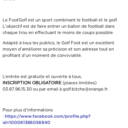
Le FootGolf est un sport combinant le football et le golf.
L'objectif est de faire entrer un ballon de football dans
chaque trou en effectuant le moins de coups possible.
Adapté à tous les publics, le Golf Foot est un excellent
moyen d’améliorer sa précision et son adresse tout en
profitant d’un moment de convivialité.
L’entrée est gratuite et ouverte à tous.
INSCRIPTION OBLIGATOIRE
(places limitées)
03.87.96.15.30 ou par email à golf.bitche@orange.fr.
Pour plus d'informations
:
https://www.facebook.com/profile.php?
id=100061386056940