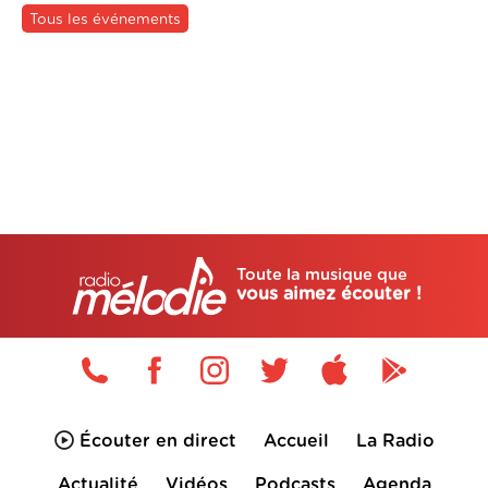
Tous les événements
Toute la musique que
vous aimez écouter !
Écouter en direct
Accueil
La Radio
Actualité
Vidéos
Podcasts
Agenda