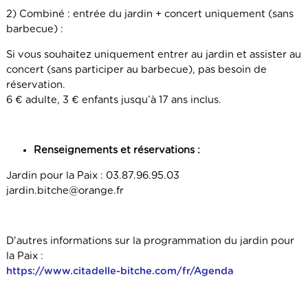
2) Combiné : entrée du jardin + concert uniquement (sans
barbecue) :
Si vous souhaitez uniquement entrer au jardin et assister au
concert (sans participer au barbecue), pas besoin de
réservation.
6 € adulte, 3 € enfants jusqu’à 17 ans inclus.
Renseignements et réservations :
Jardin pour la Paix : 03.87.96.95.03
jardin.bitche@orange.fr
D'autres informations sur la programmation du jardin pour
la Paix :
https://www.citadelle-bitche.com/fr/Agenda