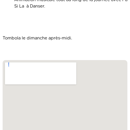
Si La à Danser.
Tombola le dimanche après-midi.