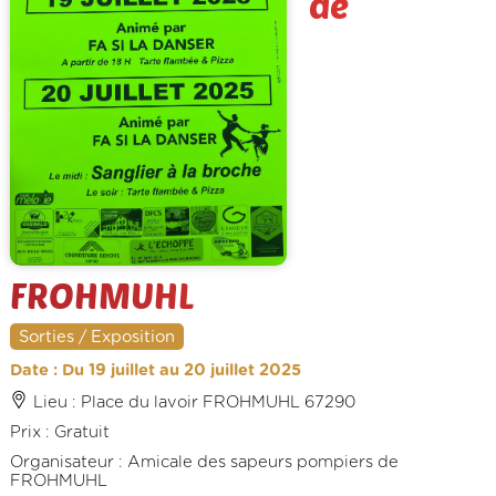
de
FROHMUHL
Sorties / Exposition
Date : Du 19 juillet au 20 juillet 2025
Lieu : Place du lavoir FROHMUHL 67290
Prix : Gratuit
Organisateur : Amicale des sapeurs pompiers de
FROHMUHL