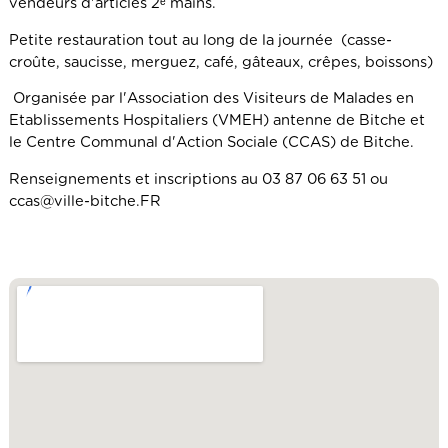
vendeurs d'articles 2ᵉ mains.
Petite restauration tout au long de la journée (casse-
croûte, saucisse, merguez, café, gâteaux, crêpes, boissons)
Organisée par l'Association des Visiteurs de Malades en
Etablissements Hospitaliers (VMEH) antenne de Bitche et
le Centre Communal d'Action Sociale (CCAS) de Bitche.
Renseignements et inscriptions au 03 87 06 63 51 ou
ccas@ville-bitche.FR