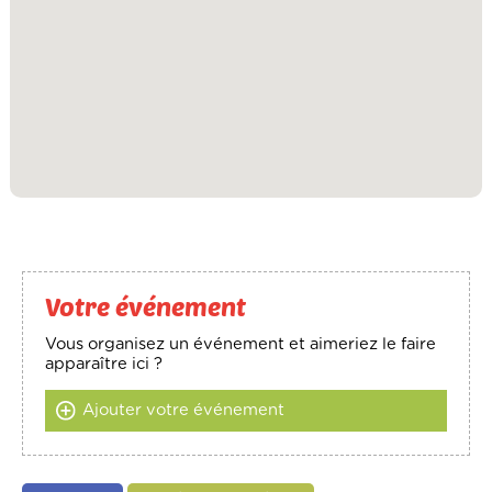
Votre événement
Vous organisez un événement et aimeriez le faire
apparaître ici ?
Ajouter votre événement