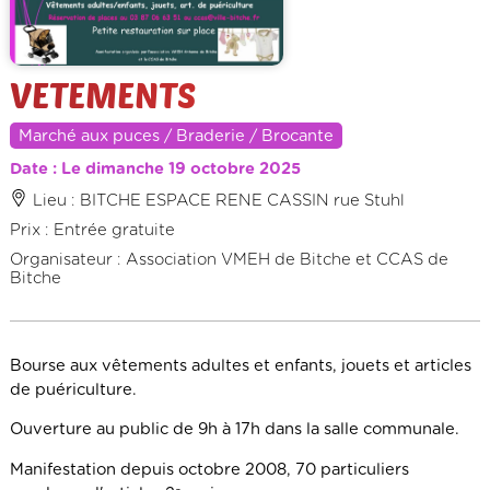
VETEMENTS
Marché aux puces / Braderie / Brocante
Date : Le dimanche 19 octobre 2025
Lieu : BITCHE ESPACE RENE CASSIN rue Stuhl
Prix : Entrée gratuite
Organisateur : Association VMEH de Bitche et CCAS de
Bitche
Bourse aux vêtements adultes et enfants, jouets et articles
de puériculture.
Ouverture au public de 9h à 17h dans la salle communale.
Manifestation depuis octobre 2008, 70 particuliers