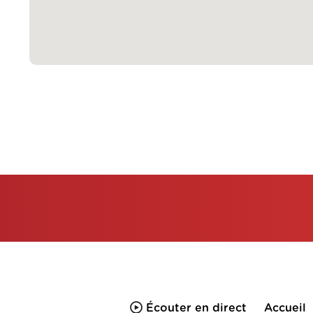
Écouter en direct
Accueil