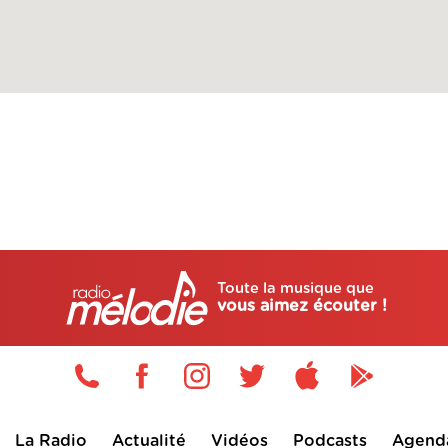
Toute la musique que
vous aimez écouter !
La Radio
Actualité
Vidéos
Podcasts
Agend