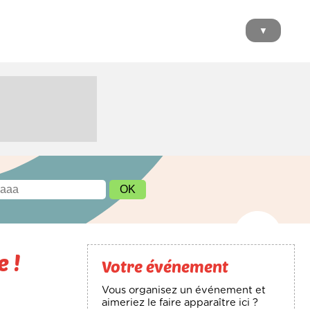
▼
 !
Votre événement
Vous organisez un événement et
aimeriez le faire apparaître ici ?