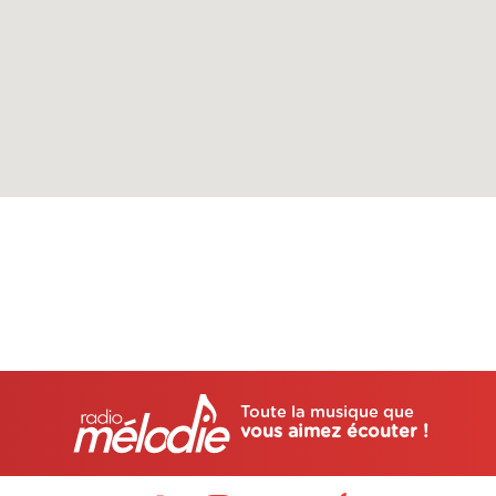
Toute la musique que
vous aimez écouter !