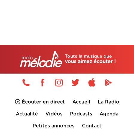
Toute la musique que
vous aimez écouter !
Écouter en direct
Accueil
La Radio
Actualité
Vidéos
Podcasts
Agenda
Petites annonces
Contact