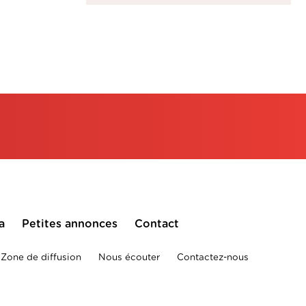
a
Petites annonces
Contact
Zone de diffusion
Nous écouter
Contactez-nous