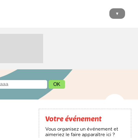
▼
Votre événement
Vous organisez un événement et
aimeriez le faire apparaître ici ?