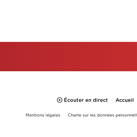
Écouter en direct
Accueil
Mentions légales
Charte sur les données personnell