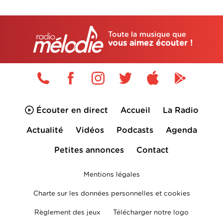
Toute la musique que
vous aimez écouter !
Écouter en direct
Accueil
La Radio
Actualité
Vidéos
Podcasts
Agenda
Petites annonces
Contact
Mentions légales
Charte sur les données personnelles et cookies
Règlement des jeux
Télécharger notre logo