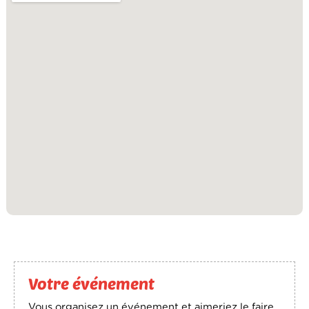
Votre événement
Vous organisez un événement et aimeriez le faire