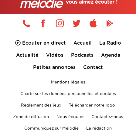
vous aimez écouter !
Écouter en direct
Accueil
La Radio
Actualité
Vidéos
Podcasts
Agenda
Petites annonces
Contact
Mentions légales
Charte sur les données personnelles et cookies
Règlement des jeux
Télécharger notre logo
Zone de diffusion
Nous écouter
Contactez-nous
Communiquez sur Mélodie
La rédaction