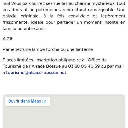
nuit.Vous parcourrez ses ruelles au charme mystérieux, tout
en admirant un patrimoine architectural remarquable. Une
balade originale, à la fois conviviale et légèrement
frissonnante, idéale pour partager un moment insolite en
famille ou entre amis.
A 21h
Ramenez une lampe torche ou une lanterne
Places limitées. Inscription obligatoire à l'Office de
Tourisme de l'Alsace Bossue au 03 88 00 40 39 ou par mail
à
tourisme@alsace-bossue.net