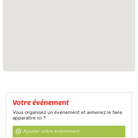
Votre événement
Vous organisez un événement et aimeriez le faire
apparaître ici ?
Ajouter votre événement