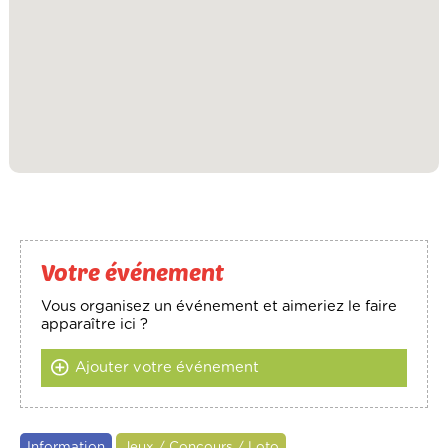
Votre événement
Vous organisez un événement et aimeriez le faire
apparaître ici ?
Ajouter votre événement
Information
Jeux / Concours / Loto