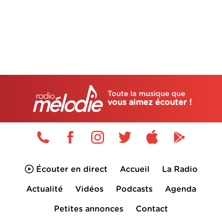
Toute la musique que
vous aimez écouter !
Écouter en direct
Accueil
La Radio
Actualité
Vidéos
Podcasts
Agenda
Petites annonces
Contact