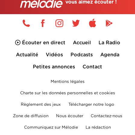
vous aimez écouter !
Écouter en direct
Accueil
La Radio
Actualité
Vidéos
Podcasts
Agenda
Petites annonces
Contact
Mentions légales
Charte sur les données personnelles et cookies
Règlement des jeux
Télécharger notre logo
Zone de diffusion
Nous écouter
Contactez-nous
Communiquez sur Mélodie
La rédaction