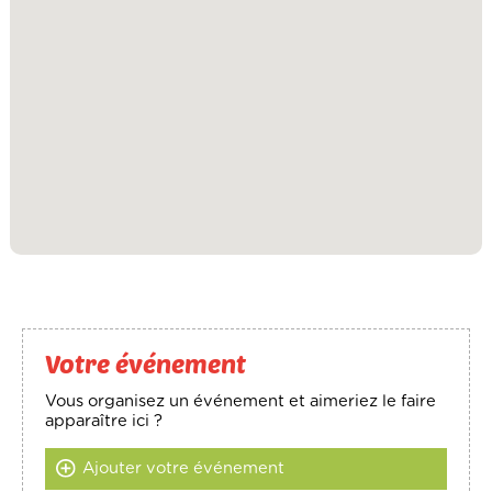
Votre événement
Vous organisez un événement et aimeriez le faire
apparaître ici ?
Ajouter votre événement