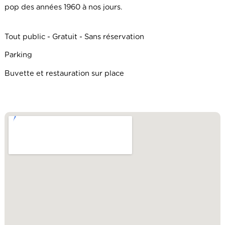
pop des années 1960 à nos jours.
Tout public - Gratuit - Sans réservation
Parking
Buvette et restauration sur place