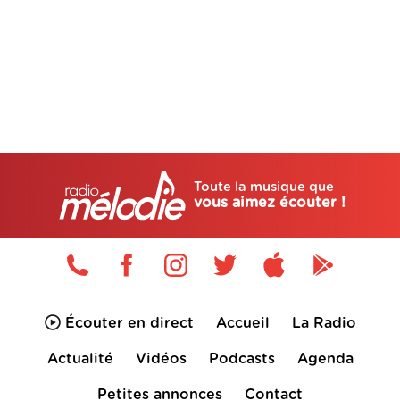
Toute la musique que
vous aimez écouter !
Écouter en direct
Accueil
La Radio
Actualité
Vidéos
Podcasts
Agenda
Petites annonces
Contact