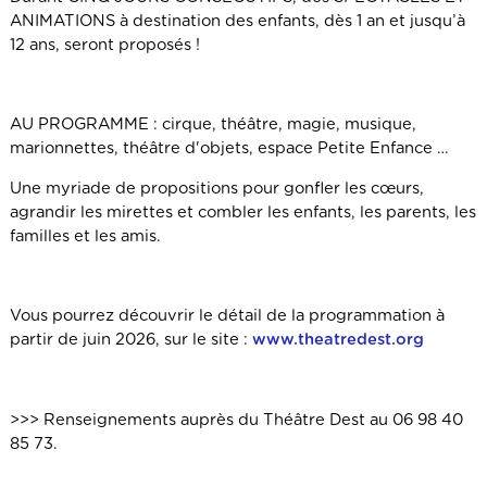
ANIMATIONS à destination des enfants, dès 1 an et jusqu’à
12 ans, seront proposés !
AU PROGRAMME : cirque, théâtre, magie, musique,
marionnettes, théâtre d'objets, espace Petite Enfance …
Une myriade de propositions pour gonfler les cœurs,
agrandir les mirettes et combler les enfants, les parents, les
familles et les amis.
Vous pourrez découvrir le détail de la programmation à
partir de juin 2026, sur le site :
www.theatredest.org
>>> Renseignements auprès du
Théâtre Dest
au 06 98 40
85 73.