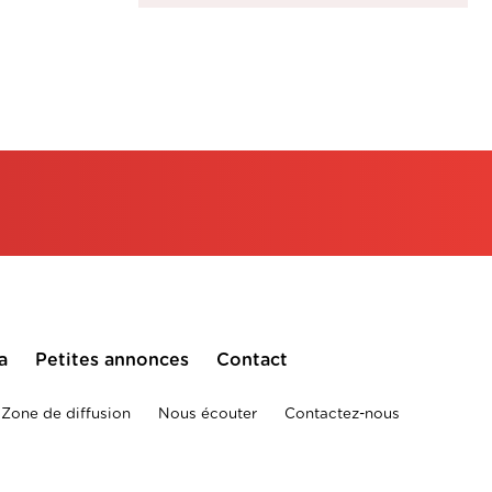
a
Petites annonces
Contact
Zone de diffusion
Nous écouter
Contactez-nous