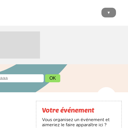
▼
Votre événement
Vous organisez un événement et
aimeriez le faire apparaître ici ?