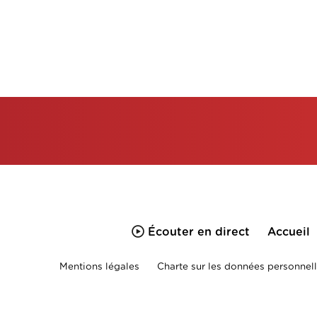
Écouter en direct
Accueil
Mentions légales
Charte sur les données personnell